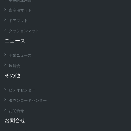
畜産用マット
ドアマット
クッションマット
ニュース
企業ニュース
展覧会
その他
ビデオセンター
ダウンロードセンター
お問合せ
お問合せ